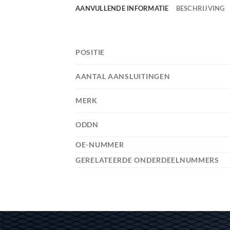
AANVULLENDE INFORMATIE
BESCHRIJVING
POSITIE
AANTAL AANSLUITINGEN
MERK
ODDN
OE-NUMMER
GERELATEERDE ONDERDEELNUMMERS