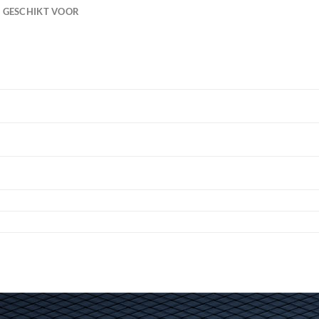
GESCHIKT VOOR