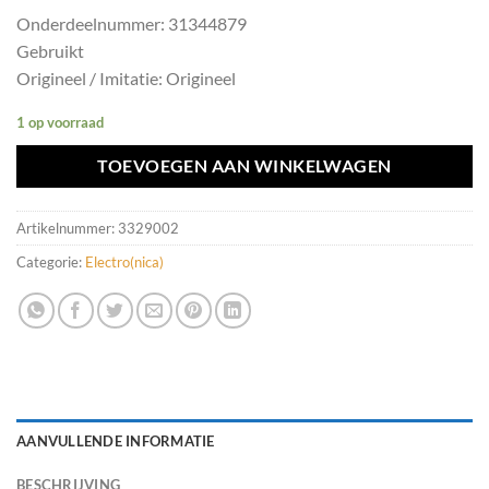
Onderdeelnummer: 31344879
Gebruikt
Origineel / Imitatie: Origineel
1 op voorraad
TOEVOEGEN AAN WINKELWAGEN
Artikelnummer:
3329002
Categorie:
Electro(nica)
AANVULLENDE INFORMATIE
BESCHRIJVING