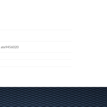
, ate9456020