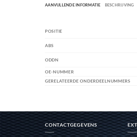
AANVULLENDE INFORMATIE
BESCHRIJVING
POSITIE
ABS
ODDN
OE-NUMMER
GERELATEERDE ONDERDEELNUMMERS
CONTACTGEGEVENS
EXT