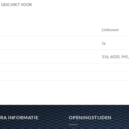
GESCHIKT VOOR
Linksvoor
Ja
316, 6020, 945
RA INFORMATIE
OPENINGSTIJDEN