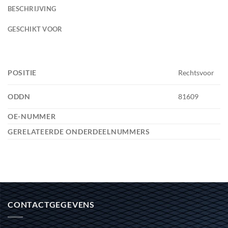
BESCHRIJVING
GESCHIKT VOOR
POSITIE
Rechtsvoor
ODDN
81609
OE-NUMMER
GERELATEERDE ONDERDEELNUMMERS
CONTACTGEGEVENS