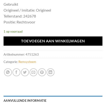
Gebruikt
Origineel / Imitatie: Origineel
Tellerstand: 242678
Positie: Rechtsvoor
1 op voorraad
TOEVOEGEN AAN WINKELWAGEN
Artikelnummer:
4751263
Categorie:
Remsysteem
AANVULLENDE INFORMATIE