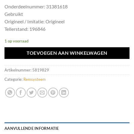
Onderdeelnummer: 31381618
Gebruikt
Origineel / Imitatie: Origineel
Tellerstand: 196846
1 op voorraad
TOEVOEGEN AAN WINKELWAGEN
Artikelnummer:
5819829
Categorie:
Remsysteem
AANVULLENDE INFORMATIE