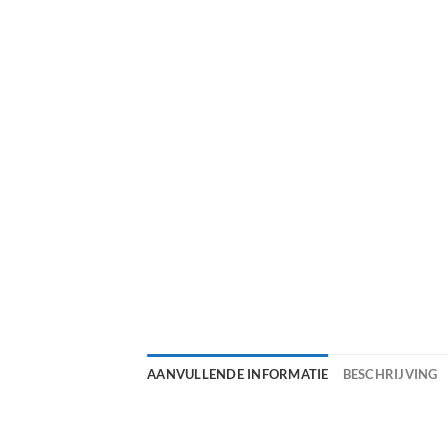
AANVULLENDE INFORMATIE
BESCHRIJVING