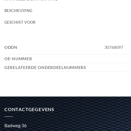
BESCHRIJVING
GESCHIKT VOOR
ODDN
30768097
OE-NUMMER
GERELATEERDE ONDERDEELNUMMERS
CONTACTGEGEVENS
Badweg 36