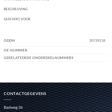
BESCHRIJVING
GESCHIKT VOOR
ODDN
30739218
OE-NUMMER
GERELATEERDE ONDERDEELNUMMERS
CONTACTGEGEVENS
Badweg 36