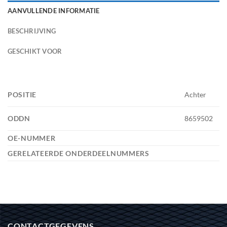
AANVULLENDE INFORMATIE
BESCHRIJVING
GESCHIKT VOOR
POSITIE
Achter
ODDN
8659502
OE-NUMMER
GERELATEERDE ONDERDEELNUMMERS
CONTACTGEGEVENS