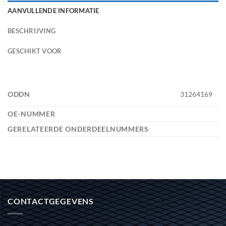
AANVULLENDE INFORMATIE
BESCHRIJVING
GESCHIKT VOOR
ODDN
31264169
OE-NUMMER
GERELATEERDE ONDERDEELNUMMERS
CONTACTGEGEVENS