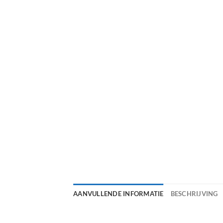
AANVULLENDE INFORMATIE
BESCHRIJVING