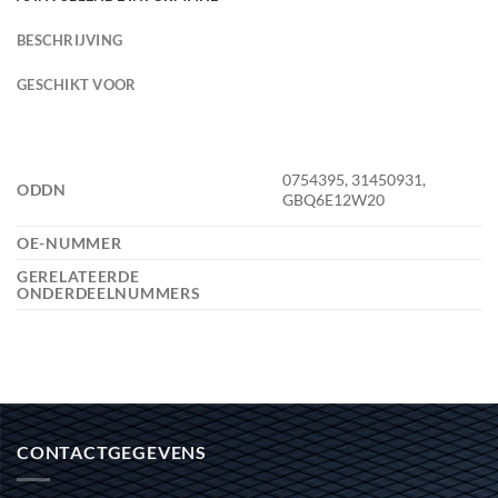
BESCHRIJVING
GESCHIKT VOOR
0754395, 31450931,
ODDN
GBQ6E12W20
OE-NUMMER
GERELATEERDE
ONDERDEELNUMMERS
CONTACTGEGEVENS