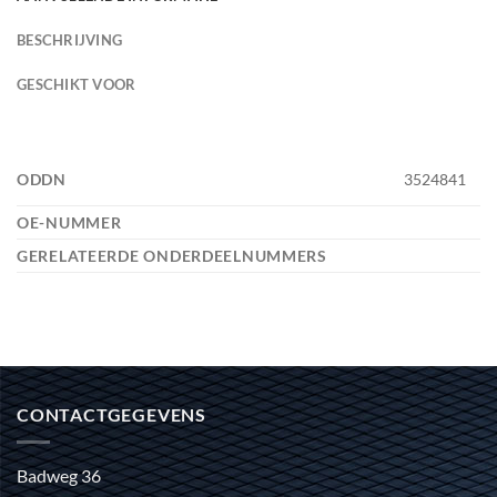
BESCHRIJVING
GESCHIKT VOOR
ODDN
3524841
OE-NUMMER
GERELATEERDE ONDERDEELNUMMERS
CONTACTGEGEVENS
Badweg 36