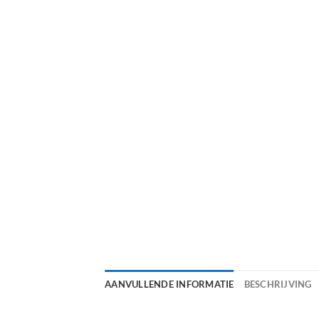
AANVULLENDE INFORMATIE
BESCHRIJVING