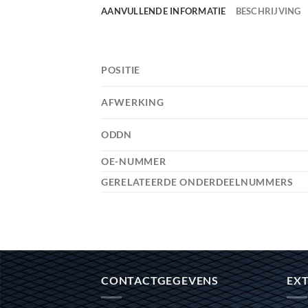
AANVULLENDE INFORMATIE
BESCHRIJVING
POSITIE
AFWERKING
ODDN
OE-NUMMER
GERELATEERDE ONDERDEELNUMMERS
CONTACTGEGEVENS
EXT