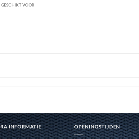
GESCHIKT VOOR
RA INFORMATIE
OPENINGSTIJDEN