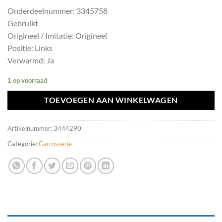
Onderdeelnummer: 3345758
Gebruikt
Origineel / Imitatie: Origineel
Positie: Links
Verwarmd: Ja
1 op voorraad
TOEVOEGEN AAN WINKELWAGEN
Artikelnummer:
3444290
Categorie:
Carrosserie