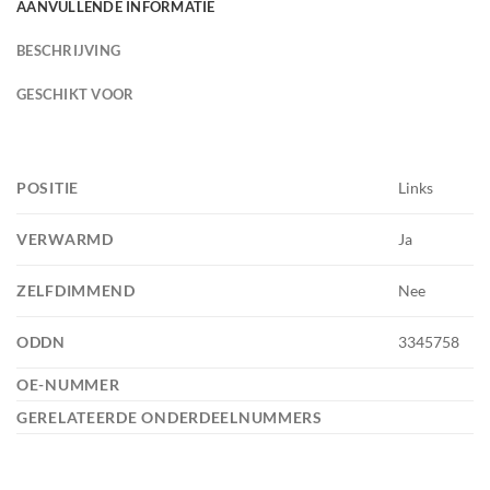
AANVULLENDE INFORMATIE
BESCHRIJVING
GESCHIKT VOOR
POSITIE
Links
VERWARMD
Ja
ZELFDIMMEND
Nee
ODDN
3345758
OE-NUMMER
GERELATEERDE ONDERDEELNUMMERS