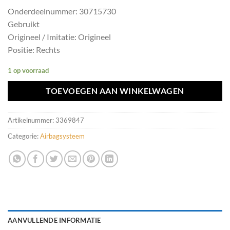
Onderdeelnummer: 30715730
Gebruikt
Origineel / Imitatie: Origineel
Positie: Rechts
1 op voorraad
TOEVOEGEN AAN WINKELWAGEN
Artikelnummer:
3369847
Categorie:
Airbagsysteem
AANVULLENDE INFORMATIE