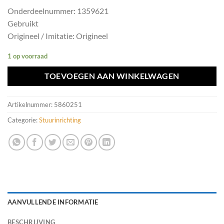
Onderdeelnummer: 1359621
Gebruikt
Origineel / Imitatie: Origineel
1 op voorraad
TOEVOEGEN AAN WINKELWAGEN
Artikelnummer:
5860251
Categorie:
Stuurinrichting
AANVULLENDE INFORMATIE
BESCHRIJVING