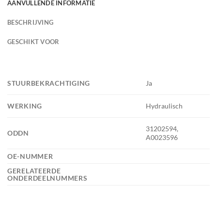
AANVULLENDE INFORMATIE
BESCHRIJVING
GESCHIKT VOOR
STUURBEKRACHTIGING
Ja
WERKING
Hydraulisch
31202594,
ODDN
A0023596
OE-NUMMER
GERELATEERDE
ONDERDEELNUMMERS