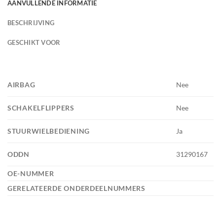
AANVULLENDE INFORMATIE
BESCHRIJVING
GESCHIKT VOOR
AIRBAG
Nee
SCHAKELFLIPPERS
Nee
STUURWIELBEDIENING
Ja
ODDN
31290167
OE-NUMMER
GERELATEERDE ONDERDEELNUMMERS