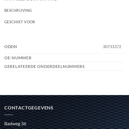
BESCHRIJVING
GESCHIKT VOOR
ODDN
30733372
OE-NUMMER
GERELATEERDE ONDERDEELNUMMERS
CONTACTGEGEVENS
Badweg 36