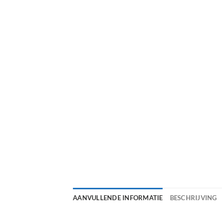
AANVULLENDE INFORMATIE
BESCHRIJVING