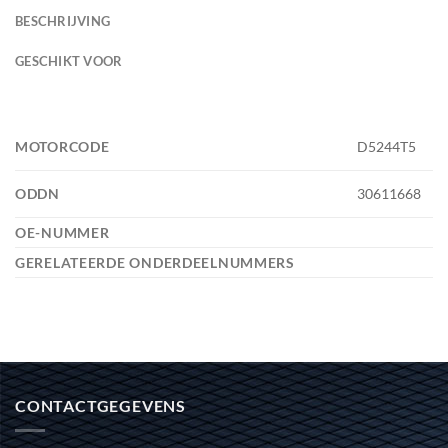
BESCHRIJVING
GESCHIKT VOOR
MOTORCODE
D5244T5
ODDN
30611668
OE-NUMMER
GERELATEERDE ONDERDEELNUMMERS
CONTACTGEGEVENS