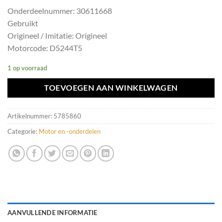
Onderdeelnummer: 30611668
Gebruikt
Origineel / Imitatie: Origineel
Motorcode: D5244T5
1 op voorraad
TOEVOEGEN AAN WINKELWAGEN
Artikelnummer:
5785860
Categorie:
Motor en -onderdelen
AANVULLENDE INFORMATIE