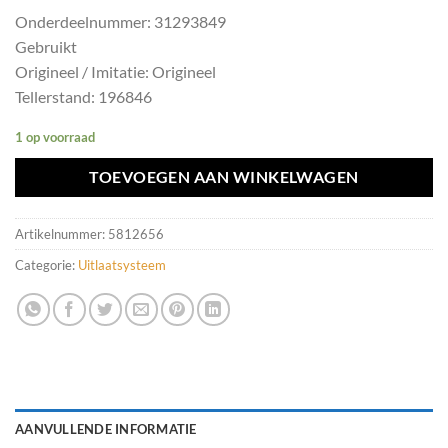
Onderdeelnummer: 31293849
Gebruikt
Origineel / Imitatie: Origineel
Tellerstand: 196846
1 op voorraad
TOEVOEGEN AAN WINKELWAGEN
Artikelnummer:
5812656
Categorie:
Uitlaatsysteem
AANVULLENDE INFORMATIE