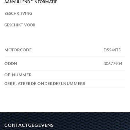
AANVULLENDE INFORMATIE
BESCHRIJVING
GESCHIKT VOOR
MOTORCODE
D5244T5
ODDN
30677904
OE-NUMMER
GERELATEERDE ONDERDEELNUMMERS
CONTACTGEGEVENS