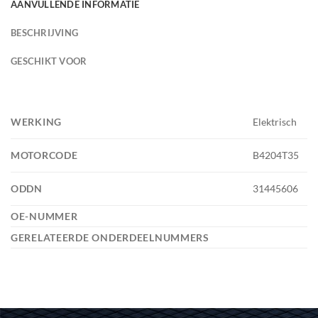
AANVULLENDE INFORMATIE
BESCHRIJVING
GESCHIKT VOOR
WERKING
Elektrisch
MOTORCODE
B4204T35
ODDN
31445606
OE-NUMMER
GERELATEERDE ONDERDEELNUMMERS