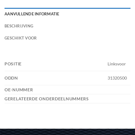
AANVULLENDE INFORMATIE
BESCHRIJVING
GESCHIKT VOOR
POSITIE
Linksvoor
ODDN
31320500
OE-NUMMER
GERELATEERDE ONDERDEELNUMMERS