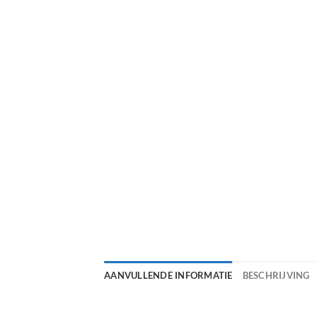
AANVULLENDE INFORMATIE
BESCHRIJVING