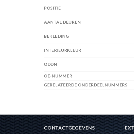
POSITIE
AANTAL DEUREN
BEKLEDING
INTERIEURKLEUR
ODDN
OE-NUMMER
GERELATEERDE ONDERDEELNUMMERS
CONTACTGEGEVENS
EXT