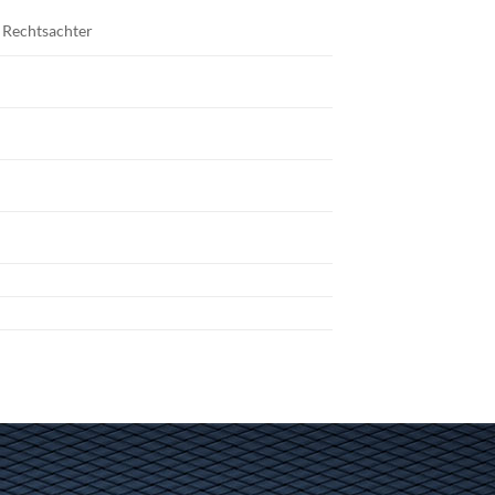
, Rechtsachter