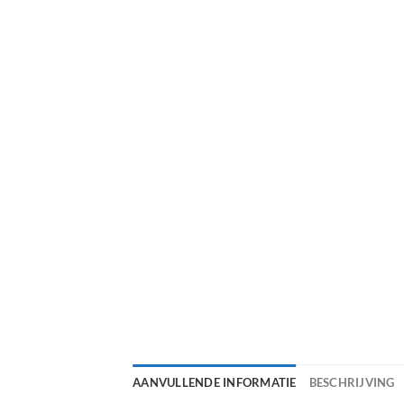
AANVULLENDE INFORMATIE
BESCHRIJVING