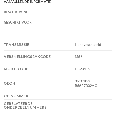
AANVULLENDE INFORMATIE
BESCHRIJVING
GESCHIKT VOOR
TRANSMISSIE
Handgeschakeld
VERSNELLINGSBAKCODE
M66
MOTORCODE
D5204T5
36001860,
ODDN
B66R7002AC
OE-NUMMER
GERELATEERDE
ONDERDEELNUMMERS