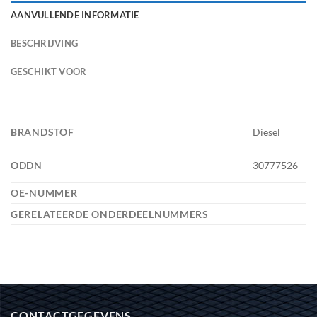
AANVULLENDE INFORMATIE
BESCHRIJVING
GESCHIKT VOOR
BRANDSTOF
Diesel
ODDN
30777526
OE-NUMMER
GERELATEERDE ONDERDEELNUMMERS
CONTACTGEGEVENS