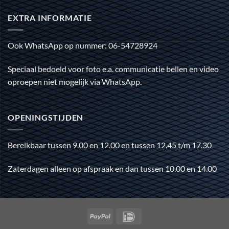
EXTRA INFORMATIE
Ook WhatsApp op nummer: 06-54728924
Speciaal bedoeld voor foto e.a. communicatie bellen en video
oproepen niet mogelijk via WhatsApp.
OPENINGSTIJDEN
Bereikbaar tussen 9.00 en 12.00 en tussen 12.45 t/m 17.30
Zaterdagen alleen op afspraak en dan tussen 10.00 en 14.00