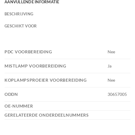
AANVULLENDE INFORMATIE
BESCHRIJVING
GESCHIKT VOOR
PDC VOORBEREIDING
Nee
MISTLAMP VOORBEREIDING
Ja
KOPLAMPSPROEIER VOORBEREIDING
Nee
ODDN
30657005
OE-NUMMER
GERELATEERDE ONDERDEELNUMMERS