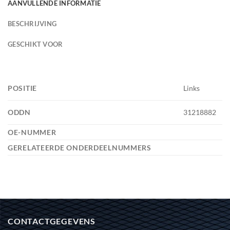
AANVULLENDE INFORMATIE
BESCHRIJVING
GESCHIKT VOOR
POSITIE
Links
ODDN
31218882
OE-NUMMER
GERELATEERDE ONDERDEELNUMMERS
CONTACTGEGEVENS