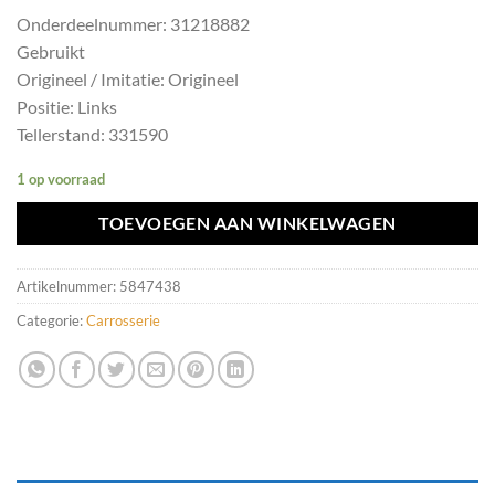
Onderdeelnummer: 31218882
Gebruikt
Origineel / Imitatie: Origineel
Positie: Links
Tellerstand: 331590
1 op voorraad
TOEVOEGEN AAN WINKELWAGEN
Artikelnummer:
5847438
Categorie:
Carrosserie