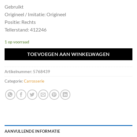
Gebruikt
Origineel / Imitatie: Origineel
Positie: Rechts
Tellerstand: 412246
1 op voorraad
TOEVOEGEN AAN WINKELWAGEN
Artikelnummer:
5768439
Categorie:
Carrosserie
AANVULLENDE INFORMATIE