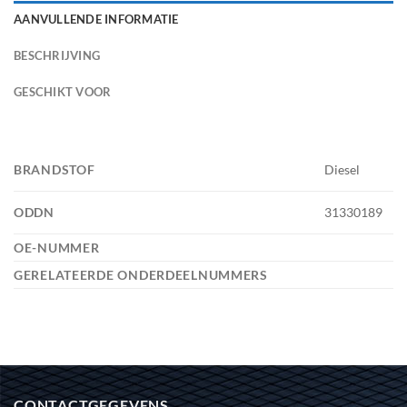
AANVULLENDE INFORMATIE
BESCHRIJVING
GESCHIKT VOOR
BRANDSTOF
Diesel
ODDN
31330189
OE-NUMMER
GERELATEERDE ONDERDEELNUMMERS
CONTACTGEGEVENS