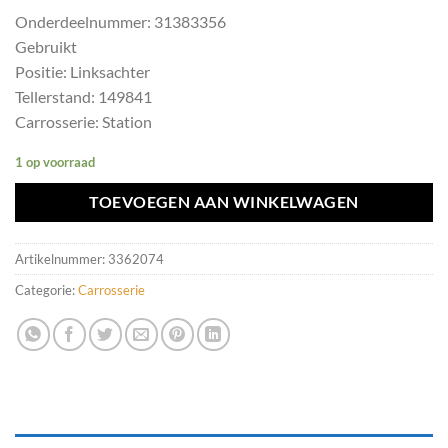
Onderdeelnummer: 31383356
Gebruikt
Positie: Linksachter
Tellerstand: 149841
Carrosserie: Station
1 op voorraad
TOEVOEGEN AAN WINKELWAGEN
Artikelnummer:
3362074
Categorie:
Carrosserie