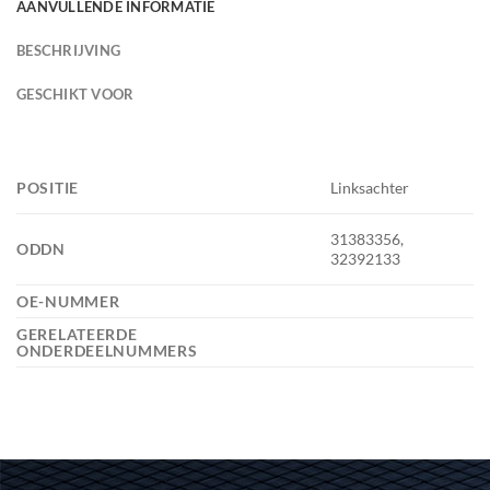
AANVULLENDE INFORMATIE
BESCHRIJVING
GESCHIKT VOOR
POSITIE
Linksachter
31383356,
ODDN
32392133
OE-NUMMER
GERELATEERDE
ONDERDEELNUMMERS