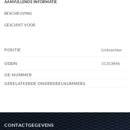
AANVULLENDE INFORMATIE
BESCHRIJVING
GESCHIKT VOOR
POSITIE
Linksachter
ODDN
31353846
OE-NUMMER
GERELATEERDE ONDERDEELNUMMERS
CONTACTGEGEVENS