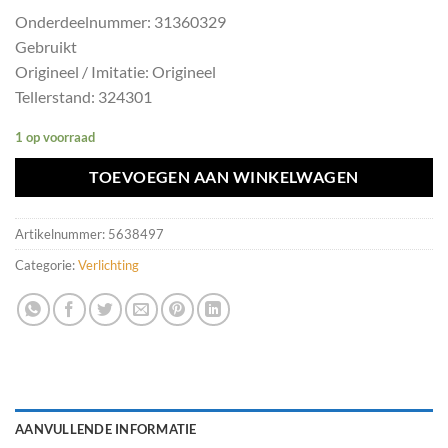
Onderdeelnummer: 31360329
Gebruikt
Origineel / Imitatie: Origineel
Tellerstand: 324301
1 op voorraad
TOEVOEGEN AAN WINKELWAGEN
Artikelnummer:
5638497
Categorie:
Verlichting
AANVULLENDE INFORMATIE