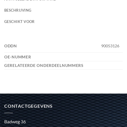
BESCHRIJVING
GESCHIKT VOOR
ODDN
90053126
OE-NUMMER
GERELATEERDE ONDERDEELNUMMERS
CONTACTGEGEVENS
Badweg 36