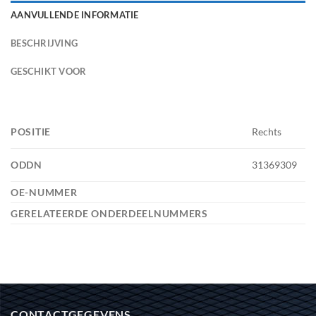
AANVULLENDE INFORMATIE
BESCHRIJVING
GESCHIKT VOOR
POSITIE
Rechts
ODDN
31369309
OE-NUMMER
GERELATEERDE ONDERDEELNUMMERS
CONTACTGEGEVENS