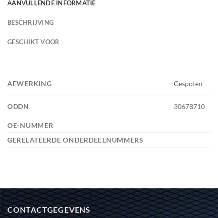
AANVULLENDE INFORMATIE
BESCHRIJVING
GESCHIKT VOOR
AFWERKING
Gespoten
ODDN
30678710
OE-NUMMER
GERELATEERDE ONDERDEELNUMMERS
CONTACTGEGEVENS