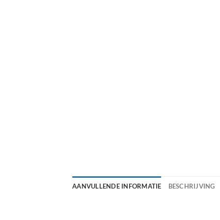
AANVULLENDE INFORMATIE
BESCHRIJVING