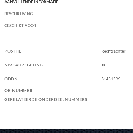
AANVULLENDE INFORMATIE
BESCHRIJVING
GESCHIKT VOOR
POSITIE
Rechtsachter
NIVEAUREGELING
Ja
ODDN
31451396
OE-NUMMER
GERELATEERDE ONDERDEELNUMMERS