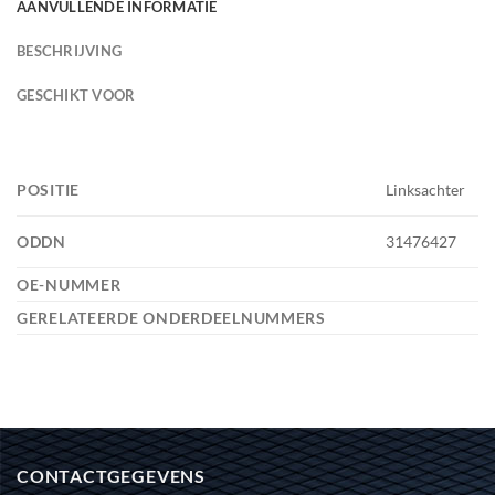
AANVULLENDE INFORMATIE
BESCHRIJVING
GESCHIKT VOOR
POSITIE
Linksachter
ODDN
31476427
OE-NUMMER
GERELATEERDE ONDERDEELNUMMERS
CONTACTGEGEVENS