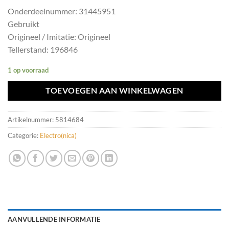
Onderdeelnummer: 31445951
Gebruikt
Origineel / Imitatie: Origineel
Tellerstand: 196846
1 op voorraad
TOEVOEGEN AAN WINKELWAGEN
Artikelnummer:
5814684
Categorie:
Electro(nica)
AANVULLENDE INFORMATIE