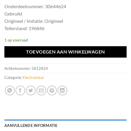
Onderdeelnummer: 30644624
Gebruikt
Origineel / Imitatie: Origineel
Tellerstand: 196846
1 op voorraad
TOEVOEGEN AAN WINKELWAGEN
Artikelnummer:
5812824
Categorie:
Electro(nica)
AANVULLENDE INFORMATIE