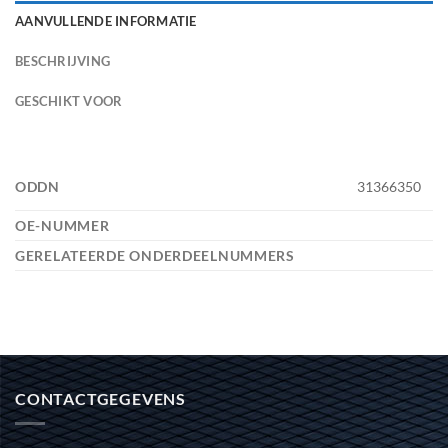
AANVULLENDE INFORMATIE
BESCHRIJVING
GESCHIKT VOOR
ODDN
31366350
OE-NUMMER
GERELATEERDE ONDERDEELNUMMERS
CONTACTGEGEVENS