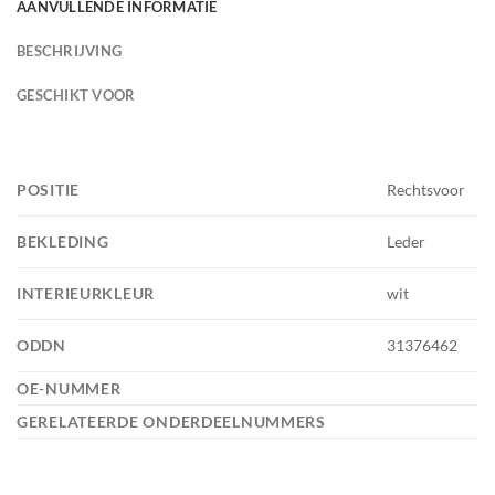
AANVULLENDE INFORMATIE
BESCHRIJVING
GESCHIKT VOOR
POSITIE
Rechtsvoor
BEKLEDING
Leder
INTERIEURKLEUR
wit
ODDN
31376462
OE-NUMMER
GERELATEERDE ONDERDEELNUMMERS