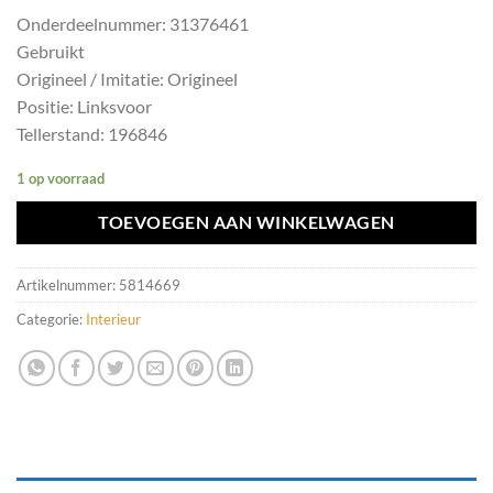
Onderdeelnummer: 31376461
Gebruikt
Origineel / Imitatie: Origineel
Positie: Linksvoor
Tellerstand: 196846
1 op voorraad
TOEVOEGEN AAN WINKELWAGEN
Artikelnummer:
5814669
Categorie:
Interieur