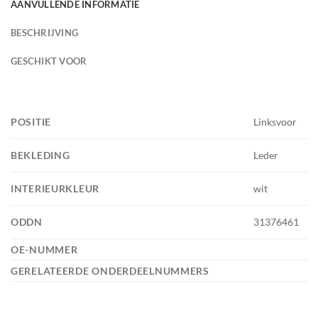
AANVULLENDE INFORMATIE
BESCHRIJVING
GESCHIKT VOOR
POSITIE
Linksvoor
BEKLEDING
Leder
INTERIEURKLEUR
wit
ODDN
31376461
OE-NUMMER
GERELATEERDE ONDERDEELNUMMERS